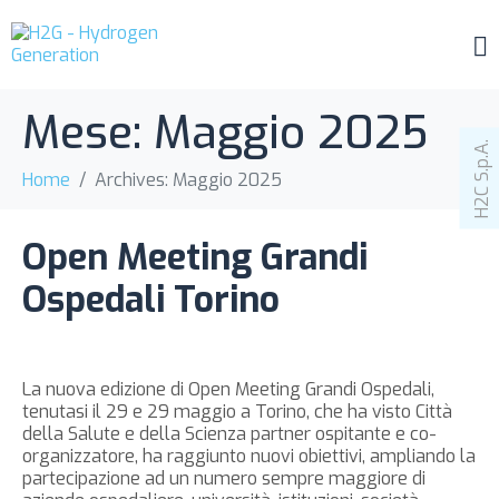
Mese:
Maggio 2025
H2C S.p.A.
Home
Archives: Maggio 2025
Open Meeting Grandi
Ospedali Torino
La nuova edizione di Open Meeting Grandi Ospedali,
tenutasi il 29 e 29 maggio a Torino, che ha visto Città
della Salute e della Scienza partner ospitante e co-
organizzatore, ha raggiunto nuovi obiettivi, ampliando la
partecipazione ad un numero sempre maggiore di