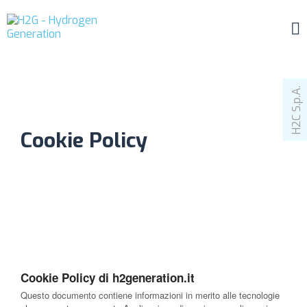
H2C S.p.A.
Cookie Policy
Cookie Policy di h2generation.it
Questo documento contiene informazioni in merito alle tecnologie