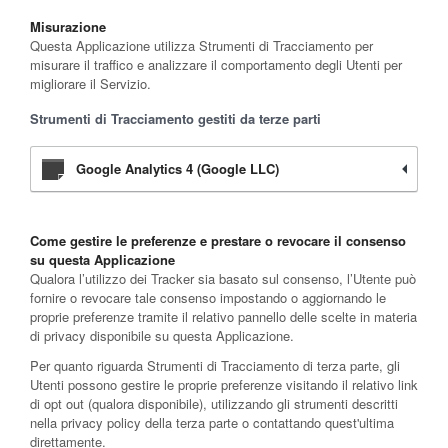
Misurazione
Questa Applicazione utilizza Strumenti di Tracciamento per
misurare il traffico e analizzare il comportamento degli Utenti per
migliorare il Servizio.
Strumenti di Tracciamento gestiti da terze parti
Google Analytics 4 (Google LLC)
Come gestire le preferenze e prestare o revocare il consenso
su questa Applicazione
Qualora l’utilizzo dei Tracker sia basato sul consenso, l’Utente può
fornire o revocare tale consenso impostando o aggiornando le
proprie preferenze tramite il relativo pannello delle scelte in materia
di privacy disponibile su questa Applicazione.
Per quanto riguarda Strumenti di Tracciamento di terza parte, gli
Utenti possono gestire le proprie preferenze visitando il relativo link
di opt out (qualora disponibile), utilizzando gli strumenti descritti
nella privacy policy della terza parte o contattando quest'ultima
direttamente.