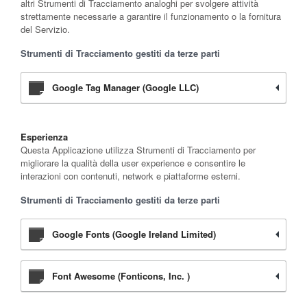
altri Strumenti di Tracciamento analoghi per svolgere attività
strettamente necessarie a garantire il funzionamento o la fornitura
del Servizio.
Strumenti di Tracciamento gestiti da terze parti
Google Tag Manager (Google LLC)
Esperienza
Questa Applicazione utilizza Strumenti di Tracciamento per
migliorare la qualità della user experience e consentire le
interazioni con contenuti, network e piattaforme esterni.
Strumenti di Tracciamento gestiti da terze parti
Google Fonts (Google Ireland Limited)
Font Awesome (Fonticons, Inc. )