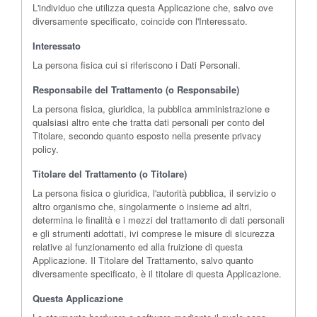
L'individuo che utilizza questa Applicazione che, salvo ove
diversamente specificato, coincide con l'Interessato.
Interessato
La persona fisica cui si riferiscono i Dati Personali.
Responsabile del Trattamento (o Responsabile)
La persona fisica, giuridica, la pubblica amministrazione e
qualsiasi altro ente che tratta dati personali per conto del
Titolare, secondo quanto esposto nella presente privacy
policy.
Titolare del Trattamento (o Titolare)
La persona fisica o giuridica, l'autorità pubblica, il servizio o
altro organismo che, singolarmente o insieme ad altri,
determina le finalità e i mezzi del trattamento di dati personali
e gli strumenti adottati, ivi comprese le misure di sicurezza
relative al funzionamento ed alla fruizione di questa
Applicazione. Il Titolare del Trattamento, salvo quanto
diversamente specificato, è il titolare di questa Applicazione.
Questa Applicazione