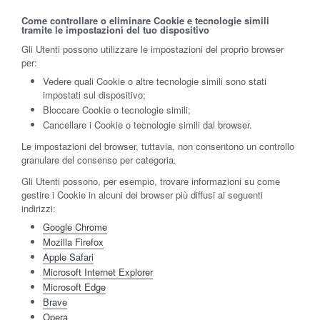
Come controllare o eliminare Cookie e tecnologie simili
tramite le impostazioni del tuo dispositivo
Gli Utenti possono utilizzare le impostazioni del proprio browser
per:
Vedere quali Cookie o altre tecnologie simili sono stati
impostati sul dispositivo;
Bloccare Cookie o tecnologie simili;
Cancellare i Cookie o tecnologie simili dal browser.
Le impostazioni del browser, tuttavia, non consentono un controllo
granulare del consenso per categoria.
Gli Utenti possono, per esempio, trovare informazioni su come
gestire i Cookie in alcuni dei browser più diffusi ai seguenti
indirizzi:
Google Chrome
Mozilla Firefox
Apple Safari
Microsoft Internet Explorer
Microsoft Edge
Brave
Opera