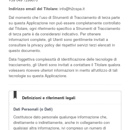
Indirizzo email del Titolare:
info@h2cspa.it
Dal momento che l’uso di Strumenti di Tracciamento di terza parte
su questa Applicazione non può essere completamente controllato
dal Titolare, ogni riferimento specifico a Strumenti di Tracciamento
di terza parte è da considerarsi indicativo. Per ottenere
informazioni complete, gli Utenti sono gentilmente invitati a
consultare la privacy policy dei rispettivi servizi terzi elencati in
questo documento.
Data l'oggettiva complessità di identificazione delle tecnologie di
tracciamento, gli Utenti sono invitati a contattare il Titolare qualora
volessero ricevere ulteriori informazioni in merito all'utilizzo di tali
tecnologie su questa Applicazione.
Definizioni e riferimenti legali
Dati Personali (o Dati)
Costituisce dato personale qualunque informazione che,
direttamente o indirettamente, anche in collegamento con
qualsiasi altra informazione, ivi compreso un numero di